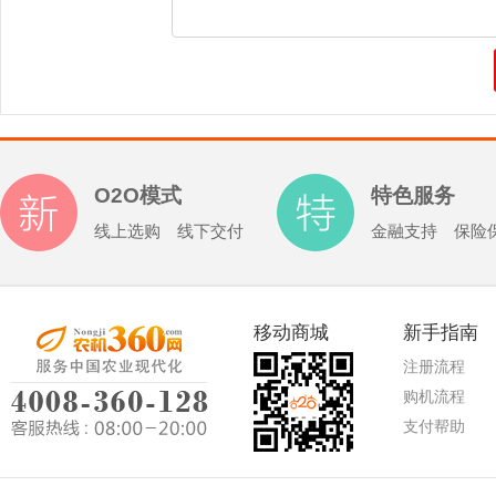
O2O模式
特色服务
线上选购 线下交付
金融支持 保险
移动商城
新手指南
注册流程
购机流程
支付帮助